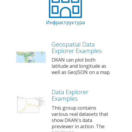
Инфраструктура
Geospatial Data
Explorer Examples
DKAN can plot both
latitude and longitude as
well as GeoJSON on a map.
Data Explorer
Examples
This group contains
various real datasets that
show DKAN's data
previewer in action. The