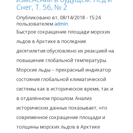
Снег, Т. 56, № 2
Опубликовано вт, 08/14/2018 - 15:24
пользователем
admin
Быстрое сокращение площади морских
льдов в Арктике в последние
десятилетия обусловлено их реакцией на
повышение глобальной температуры.
Морские льды – прекрасный индикатор
состояния глобальной климатической
системы как в историческое время, так и
в отдалённом прошлом. Анализ
исторических данных показывает, что
современное сокращение площади и
толщины морских льдов в Арктике