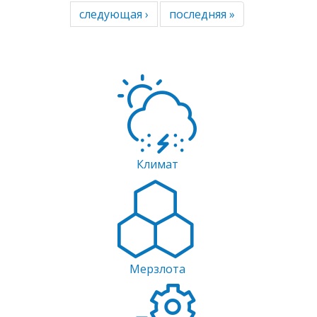
НЕОПРЕДЕЛЕННОСТЕЙ.
следующая ›
последняя »
Климат
Мерзлота