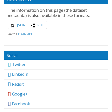
The information on this page (the dataset
metadata) is also available in these formats.
JSON
RDF
via the
DKAN API
Social
Twitter
LinkedIn
Reddit
Google+
Facebook