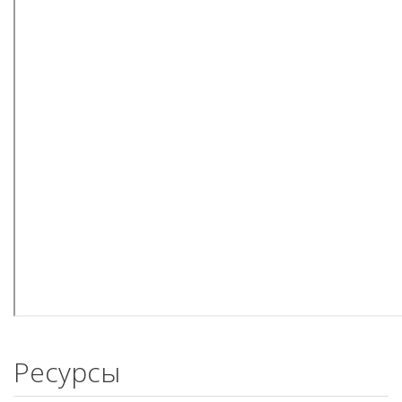
Ресурсы