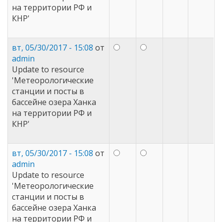
на территории РФ и
КНР'
вт, 05/30/2017 - 15:08
от
admin
Update to resource
'Метеорологические
станции и посты в
бассейне озера Ханка
на территории РФ и
КНР'
вт, 05/30/2017 - 15:08
от
admin
Update to resource
'Метеорологические
станции и посты в
бассейне озера Ханка
на территории РФ и