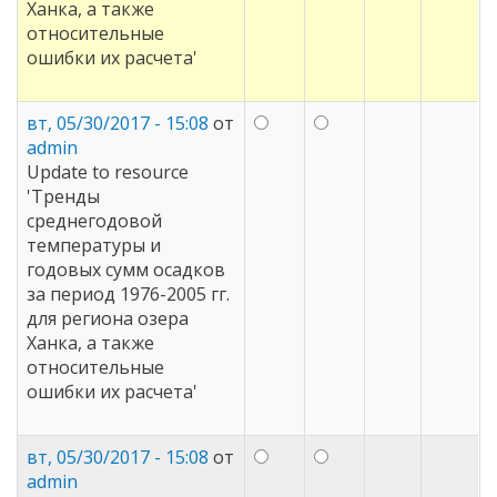
Ханка, а также
относительные
ошибки их расчета'
вт, 05/30/2017 - 15:08
от
admin
Update to resource
'Тренды
среднегодовой
температуры и
годовых сумм осадков
за период 1976-2005 гг.
для региона озера
Ханка, а также
относительные
ошибки их расчета'
вт, 05/30/2017 - 15:08
от
admin