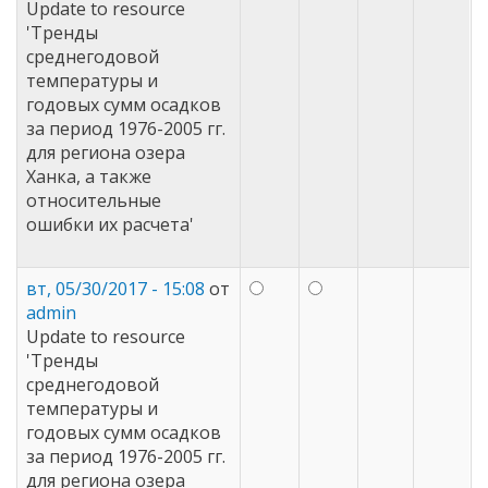
Update to resource
'Тренды
среднегодовой
температуры и
годовых сумм осадков
за период 1976-2005 гг.
для региона озера
Ханка, а также
относительные
ошибки их расчета'
вт, 05/30/2017 - 15:08
от
admin
Update to resource
'Тренды
среднегодовой
температуры и
годовых сумм осадков
за период 1976-2005 гг.
для региона озера