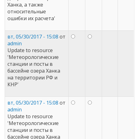
Ханка, а также
относительные
ошибки их расчета'
вт, 05/30/2017 - 15:08
от
admin
Update to resource
'Метеорологические
станции и посты в
бассейне озера Ханка
на территории РФ и
КНР'
вт, 05/30/2017 - 15:08
от
admin
Update to resource
'Метеорологические
станции и посты в
бассейне озера Ханка