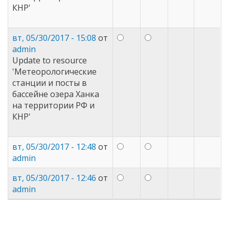
КНР'
вт, 05/30/2017 - 15:08
от
admin
Update to resource
'Метеорологические
станции и посты в
бассейне озера Ханка
на территории РФ и
КНР'
вт, 05/30/2017 - 12:48
от
admin
вт, 05/30/2017 - 12:46
от
admin